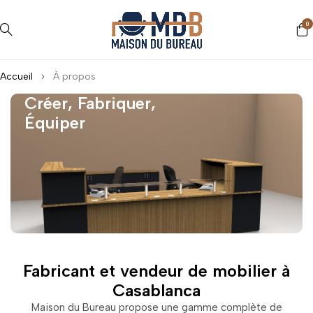
0
Accueil
À propos
Créer, Fabriquer,
Équiper
Fabricant et vendeur de mobilier à
Casablanca
Maison du Bureau propose une gamme complète de