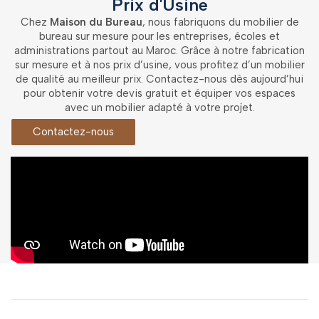
Prix d'Usine
Chez
Maison du Bureau
, nous fabriquons du mobilier de
bureau sur mesure pour les entreprises, écoles et
administrations partout au Maroc. Grâce à notre fabrication
sur mesure et à nos prix d’usine, vous profitez d’un mobilier
de qualité au meilleur prix. Contactez-nous dès aujourd’hui
pour obtenir votre devis gratuit et équiper vos espaces
avec un mobilier adapté à votre projet.
Contactez-nous