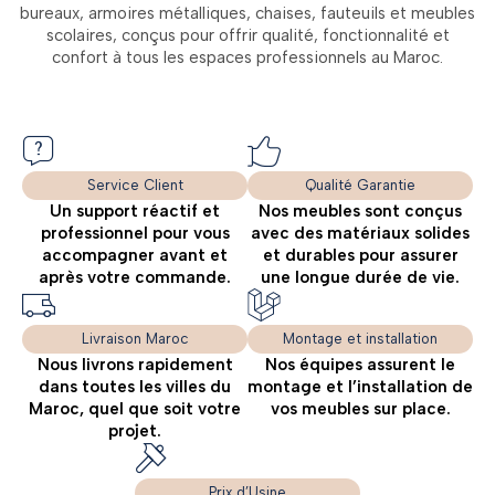
bureaux, armoires métalliques, chaises, fauteuils et meubles
scolaires, conçus pour offrir qualité, fonctionnalité et
confort à tous les espaces professionnels au Maroc.
Service Client
Qualité Garantie
Un support réactif et
Nos meubles sont conçus
professionnel pour vous
avec des matériaux solides
accompagner avant et
et durables pour assurer
après votre commande.
une longue durée de vie.
Livraison Maroc
Montage et installation
Nous livrons rapidement
Nos équipes assurent le
dans toutes les villes du
montage et l’installation de
Maroc, quel que soit votre
vos meubles sur place.
projet.
Prix d’Usine