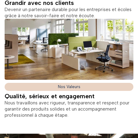
Grandir avec nos clients
Devenir un partenaire durable pour les entreprises et écoles
grâce à notre savoir-faire et notre écoute.
Nos Valeurs
Qualité, sérieux et engagement
Nous travaillons avec rigueur, transparence et respect pour
garantir des produits solides et un accompagnement
professionnel à chaque étape.