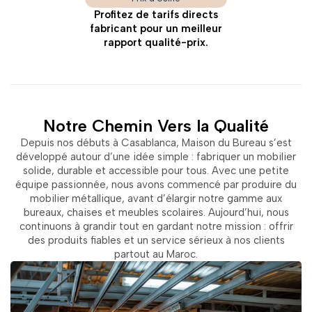
Profitez de tarifs directs
fabricant pour un meilleur
rapport qualité-prix.
Notre Chemin Vers la Qualité
Depuis nos débuts à Casablanca, Maison du Bureau s’est
développé autour d’une idée simple : fabriquer un mobilier
solide, durable et accessible pour tous. Avec une petite
équipe passionnée, nous avons commencé par produire du
mobilier métallique, avant d’élargir notre gamme aux
bureaux, chaises et meubles scolaires. Aujourd’hui, nous
continuons à grandir tout en gardant notre mission : offrir
des produits fiables et un service sérieux à nos clients
partout au Maroc.