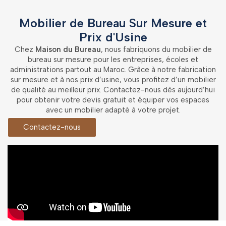
Mobilier de Bureau Sur Mesure et
Prix d'Usine
Chez
Maison du Bureau
, nous fabriquons du mobilier de
bureau sur mesure pour les entreprises, écoles et
administrations partout au Maroc. Grâce à notre fabrication
sur mesure et à nos prix d’usine, vous profitez d’un mobilier
de qualité au meilleur prix. Contactez-nous dès aujourd’hui
pour obtenir votre devis gratuit et équiper vos espaces
avec un mobilier adapté à votre projet.
Contactez-nous