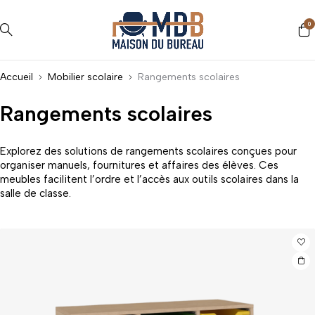
0
Accueil
Mobilier scolaire
Rangements scolaires
Rangements scolaires
Explorez des solutions de rangements scolaires conçues pour
organiser manuels, fournitures et affaires des élèves. Ces
meubles facilitent l’ordre et l’accès aux outils scolaires dans la
salle de classe.