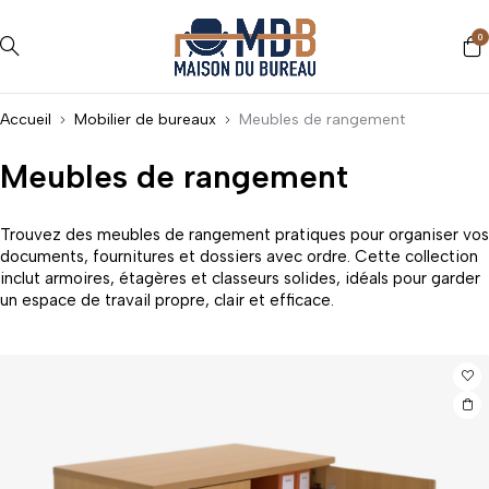
0
Accueil
Mobilier de bureaux
Meubles de rangement
Meubles de rangement
Trouvez des meubles de rangement pratiques pour organiser vos
documents, fournitures et dossiers avec ordre. Cette collection
inclut armoires, étagères et classeurs solides, idéals pour garder
un espace de travail propre, clair et efficace.