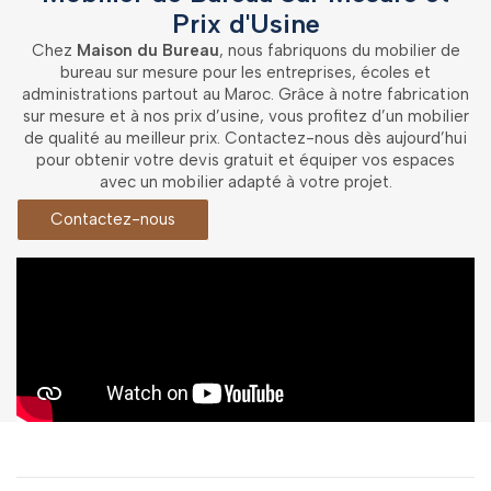
Prix d'Usine
Chez
Maison du Bureau
, nous fabriquons du mobilier de
bureau sur mesure pour les entreprises, écoles et
administrations partout au Maroc. Grâce à notre fabrication
sur mesure et à nos prix d’usine, vous profitez d’un mobilier
de qualité au meilleur prix. Contactez-nous dès aujourd’hui
pour obtenir votre devis gratuit et équiper vos espaces
avec un mobilier adapté à votre projet.
Contactez-nous