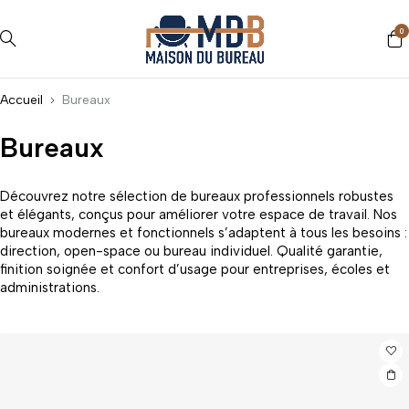
0
Accueil
Bureaux
Bureaux
Découvrez notre sélection de bureaux professionnels robustes
et élégants, conçus pour améliorer votre espace de travail. Nos
bureaux modernes et fonctionnels s’adaptent à tous les besoins :
direction, open-space ou bureau individuel. Qualité garantie,
finition soignée et confort d’usage pour entreprises, écoles et
administrations.