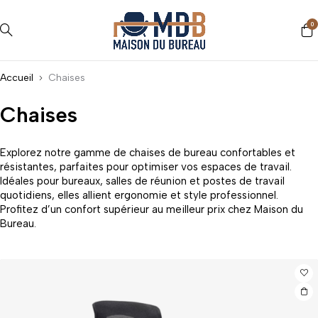
0
Accueil
Chaises
Chaises
Explorez notre gamme de chaises de bureau confortables et
résistantes, parfaites pour optimiser vos espaces de travail.
Idéales pour bureaux, salles de réunion et postes de travail
quotidiens, elles allient ergonomie et style professionnel.
Profitez d’un confort supérieur au meilleur prix chez Maison du
Bureau.