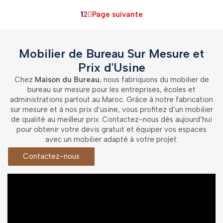
1
2
Page suivante
Mobilier de Bureau Sur Mesure et
Prix d'Usine
Chez
Maison du Bureau
, nous fabriquons du mobilier de
bureau sur mesure pour les entreprises, écoles et
administrations partout au Maroc. Grâce à notre fabrication
sur mesure et à nos prix d’usine, vous profitez d’un mobilier
de qualité au meilleur prix. Contactez-nous dès aujourd’hui
pour obtenir votre devis gratuit et équiper vos espaces
avec un mobilier adapté à votre projet.
Contactez-nous