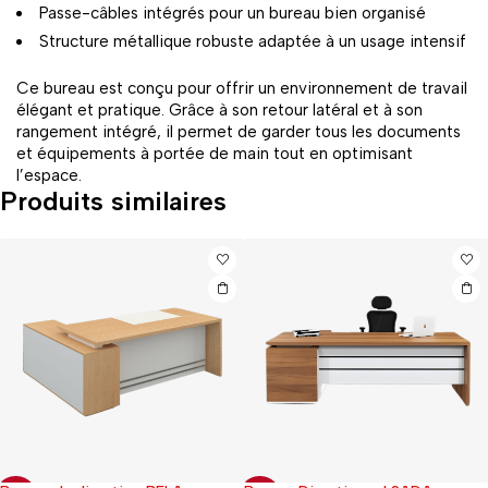
Passe-câbles intégrés pour un bureau bien organisé
Structure métallique robuste adaptée à un usage intensif
Ce bureau est conçu pour offrir un environnement de travail
élégant et pratique. Grâce à son retour latéral et à son
rangement intégré, il permet de garder tous les documents
et équipements à portée de main tout en optimisant
l’espace.
Produits similaires