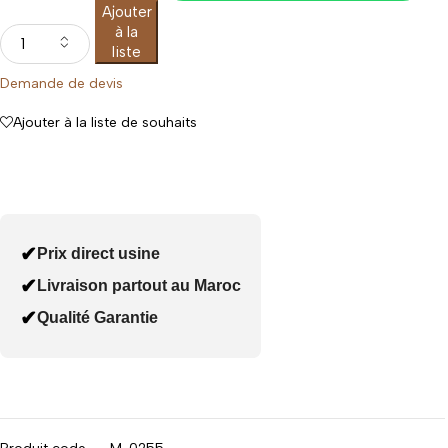
Ajouter
à la
liste
Demande de devis
Ajouter à la liste de souhaits
✔
Prix direct usine
✔
Livraison partout au Maroc
✔
Qualité Garantie