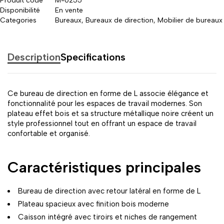
Produit code
M-0255
Disponibilité
En vente
Categories
Bureaux
,
Bureaux de direction
,
Mobilier de bureaux
Description
Specifications
Ce bureau de direction en forme de L associe élégance et
fonctionnalité pour les espaces de travail modernes. Son
plateau effet bois et sa structure métallique noire créent un
style professionnel tout en offrant un espace de travail
confortable et organisé.
Caractéristiques principales
Bureau de direction avec retour latéral en forme de L
Plateau spacieux avec finition bois moderne
Caisson intégré avec tiroirs et niches de rangement