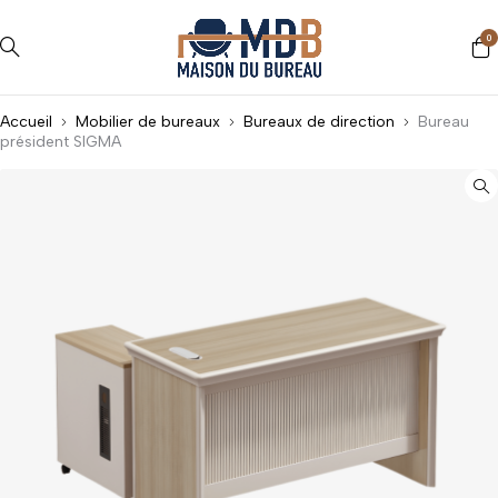
0
Accueil
Mobilier de bureaux
Bureaux de direction
Bureau
président SIGMA