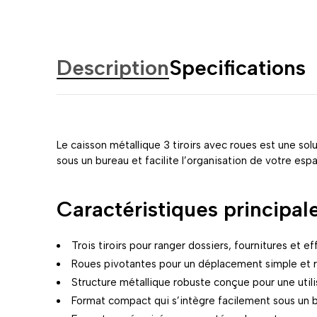
Description
Specifications
Le caisson métallique 3 tiroirs avec roues est une so
sous un bureau et facilite l’organisation de votre espa
Caractéristiques principal
Trois tiroirs pour ranger dossiers, fournitures et e
Roues pivotantes pour un déplacement simple et r
Structure métallique robuste conçue pour une utili
Format compact qui s’intègre facilement sous un 