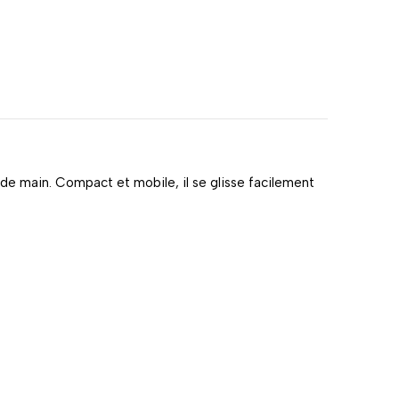
 de main. Compact et mobile, il se glisse facilement