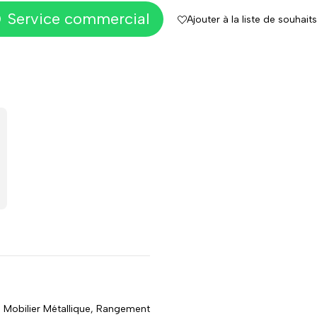
Service commercial
Ajouter à la liste de souhaits
,
Mobilier Métallique
,
Rangement