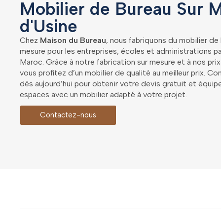
Mobilier de Bureau Sur M
d'Usine
Chez
Maison du Bureau
, nous fabriquons du mobilier de
mesure pour les entreprises, écoles et administrations p
Maroc. Grâce à notre fabrication sur mesure et à nos prix
vous profitez d’un mobilier de qualité au meilleur prix. 
dès aujourd’hui pour obtenir votre devis gratuit et équip
espaces avec un mobilier adapté à votre projet.
Contactez-nous