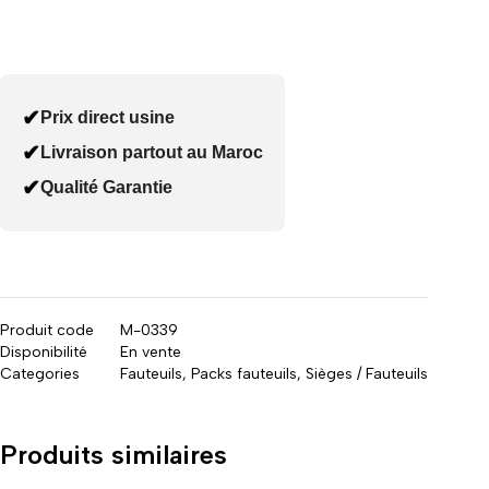
✔
Prix direct usine
✔
Livraison partout au Maroc
✔
Qualité Garantie
Produit code
M-0339
Disponibilité
En vente
Categories
Fauteuils
,
Packs fauteuils
,
Sièges / Fauteuils
Produits similaires