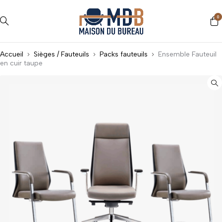
0
Accueil
Sièges / Fauteuils
Packs fauteuils
Ensemble Fauteuil
en cuir taupe