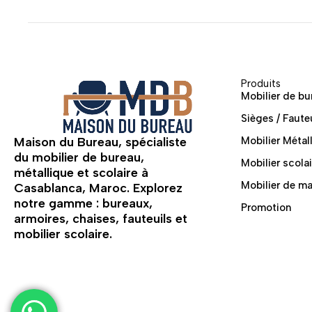
Produits
Mobilier de bu
Sièges / Faute
Maison du Bureau, spécialiste
Mobilier Métal
du mobilier de bureau,
Mobilier scolai
métallique et scolaire à
Mobilier de m
Casablanca, Maroc. Explorez
notre gamme : bureaux,
Promotion
armoires, chaises, fauteuils et
mobilier scolaire.