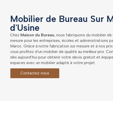
Mobilier de Bureau Sur M
d'Usine
Chez
Maison du Bureau
, nous fabriquons du mobilier de
mesure pour les entreprises, écoles et administrations p
Maroc. Grâce à notre fabrication sur mesure et à nos prix
vous profitez d’un mobilier de qualité au meilleur prix. 
dès aujourd’hui pour obtenir votre devis gratuit et équip
espaces avec un mobilier adapté à votre projet.
Contactez-nous