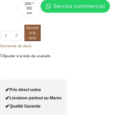
200 *
Service commercial
100
cm
Ajouter
à la
liste
Demande de devis
Ajouter à la liste de souhaits
✔
Prix direct usine
✔
Livraison partout au Maroc
✔
Qualité Garantie