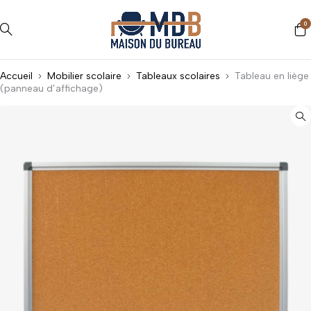
0
Accueil
Mobilier scolaire
Tableaux scolaires
Tableau en liège
(panneau d’affichage)