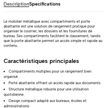
Description
Specifications
Le mobilier métallique avec compartiments et porte
abattante est une solution de rangement pratique pour
organiser le courrier, les dossiers et les fournitures de
bureau. Ses compartiments facilitent le classement, tandis
que la porte abattante permet un accès simple et rapide au
contenu.
Caractéristiques principales
Compartiments multiples pour un rangement bien
organisé.
Porte abattante offrant un accès rapide aux documents.
Structure métallique robuste pour une utilisation
quotidienne.
Design compact adapté aux bureaux, écoles et
administrations.