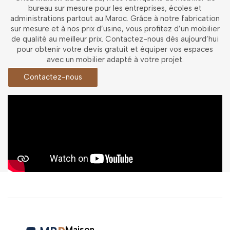
bureau sur mesure pour les entreprises, écoles et
administrations partout au Maroc. Grâce à notre fabrication
sur mesure et à nos prix d’usine, vous profitez d’un mobilier
de qualité au meilleur prix. Contactez-nous dès aujourd’hui
pour obtenir votre devis gratuit et équiper vos espaces
avec un mobilier adapté à votre projet.
Contactez-nous
Maison