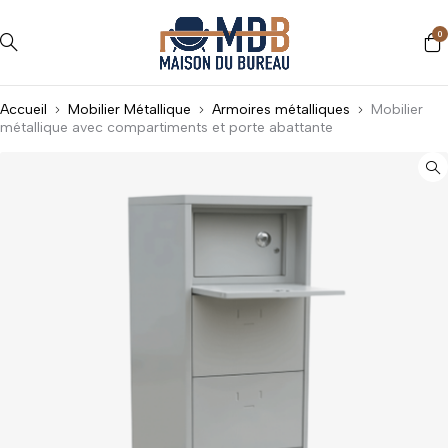
0
Accueil
Mobilier Métallique
Armoires métalliques
Mobilier
métallique avec compartiments et porte abattante