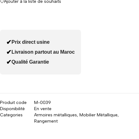
Ajouter à la liste de souhaits
✔
Prix direct usine
✔
Livraison partout au Maroc
✔
Qualité Garantie
Produit code
M-0039
Disponibilité
En vente
Categories
Armoires métalliques
,
Mobilier Métallique
,
Rangement